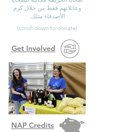
وعائلاتهم
فقط من خلال كرم
الأصدقاء مثلك.
(scroll down to donate)
Get Involved
NAP Credits