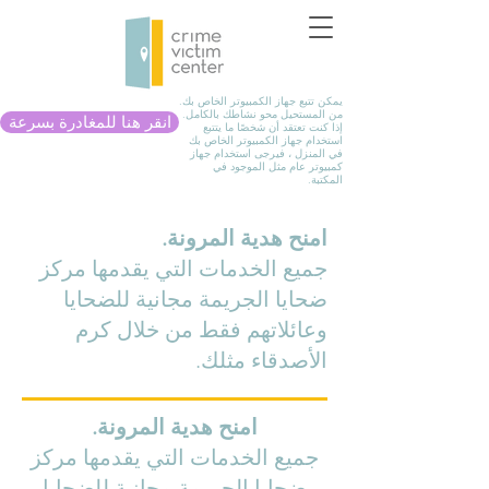
يمكن تتبع جهاز الكمبيوتر الخاص بك.
من المستحيل محو نشاطك بالكامل.
انقر هنا للمغادرة بسرعة
إذا كنت تعتقد أن شخصًا ما يتتبع
استخدام جهاز الكمبيوتر الخاص بك
في المنزل ، فيرجى استخدام جهاز
كمبيوتر عام مثل الموجود في
المكتبة.
امنح هدية المرونة.
جميع الخدمات التي يقدمها مركز
ضحايا الجريمة مجانية للضحايا
وعائلاتهم
فقط من خلال كرم
الأصدقاء مثلك.
امنح هدية المرونة.
جميع الخدمات التي يقدمها مركز
ضحايا الجريمة مجانية للضحايا