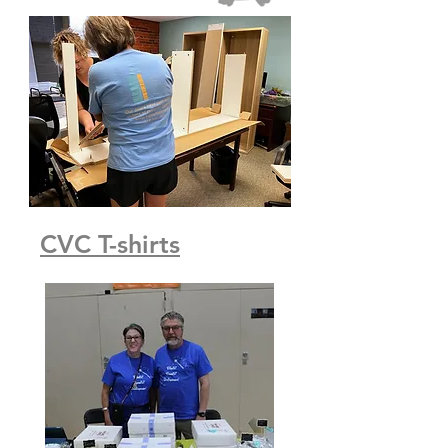
CVC T-shirts