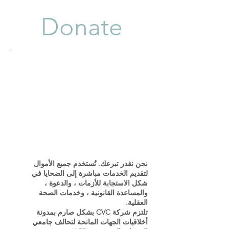
Donate
نحن نقدر تبرعك. تُستخدم جميع الأموال
لتقديم الخدمات مباشرة إلى الضحايا في
شكل الاستجابة للأزمات ، والدعوة ،
والمساعدة القانونية ، وخدمات الصحة
العقلية.
تلتزم شركة CVC بشكل صارم بمدونة
أخلاقيات الجهات المانحة لتحالف جامعي