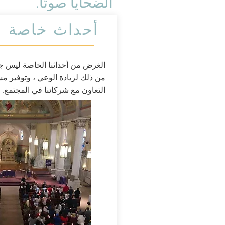
الضحايا صوتًا.
أحداث خاصة
الغرض من أحداثنا الخاصة ليس جمع
من ذلك لزيادة الوعي ، وتوفير مس
التعاون
مع شركائنا في المجتمع.