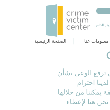
يوتر الخاص
معلومات عنا
الصفحة الرئيسية
 ترفع الوعي بشأن
دينا احترام
 يمكننا من خلالها
نحن هنا لإعطاء