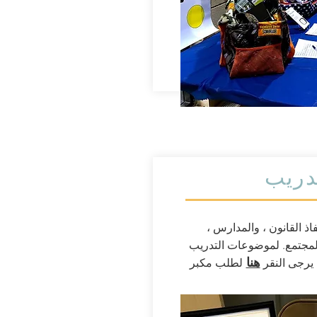
تدريب
فاذ القانون ، والمدارس ،
مجتمع. لموضوعات التدريب
هنا
 يرجى النقر
لطلب مكبر