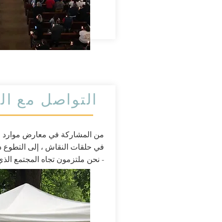
التواصل مع ال
من المشاركة في معارض موارد ال
في حلقات النقاش ، إلى التطوع
- نحن ملتزمون تجاه المجتمع الذي