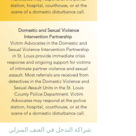
station, hospital, courthouse, or at the
scene of a domestic disturbance call.
Domestic and Sexual Violence
Intervention Partnership
Victim Advocates in the Domestic and
Sexual Violence Intervention Partnership
in St. Louis provide immediate crisis
response and ongoing support for victims
of intimate partner violence and sexual
assault. Most referrals are received from
detectives in the Domestic Violence and
Sexual Assault Units in the St. Louis
County Police Department. Victim
Advocates may respond at the police
station, hospital, courthouse, or at the
scene of a domestic disturbance call.
شراكة التدخل في العنف المنزلي